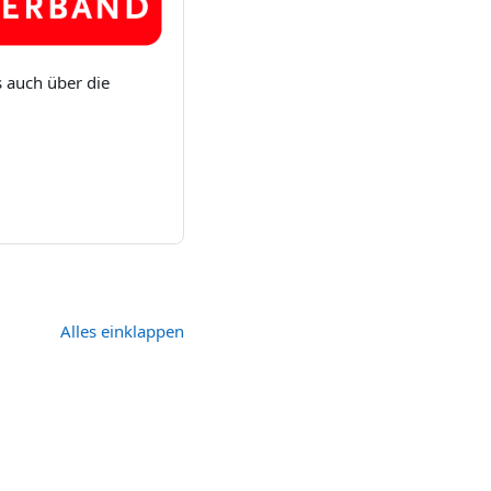
 auch über die
Alles einklappen